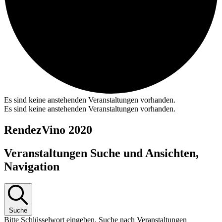
Es sind keine anstehenden Veranstaltungen vorhanden.
Es sind keine anstehenden Veranstaltungen vorhanden.
RendezVino 2020
Veranstaltungen Suche und Ansichten,
Navigation
Suche
Bitte Schlüsselwort eingeben. Suche nach Veranstaltungen