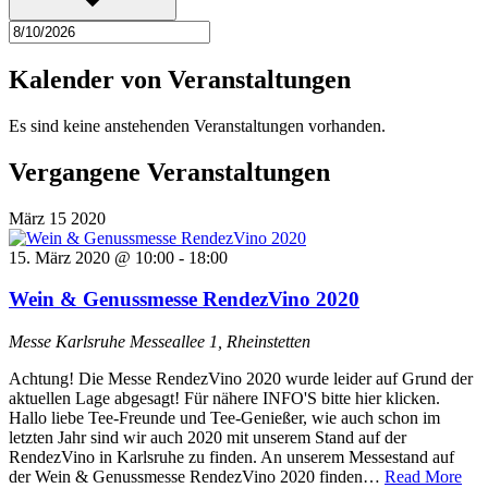
Kalender von Veranstaltungen
Es sind keine anstehenden Veranstaltungen vorhanden.
Vergangene Veranstaltungen
März
15
2020
15. März 2020 @ 10:00
-
18:00
Wein & Genussmesse RendezVino 2020
Messe Karlsruhe
Messeallee 1, Rheinstetten
Achtung! Die Messe RendezVino 2020 wurde leider auf Grund der
aktuellen Lage abgesagt! Für nähere INFO'S bitte hier klicken.
Hallo liebe Tee-Freunde und Tee-Genießer, wie auch schon im
letzten Jahr sind wir auch 2020 mit unserem Stand auf der
RendezVino in Karlsruhe zu finden. An unserem Messestand auf
Wei
der Wein & Genussmesse RendezVino 2020 finden…
Read More