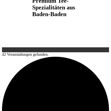
Premium Tee-
Spezialitäten aus
Baden-Baden
42 Veranstaltungen gefunden.