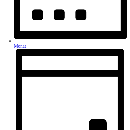
Monat