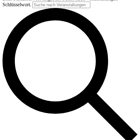
Schlüsselwort.