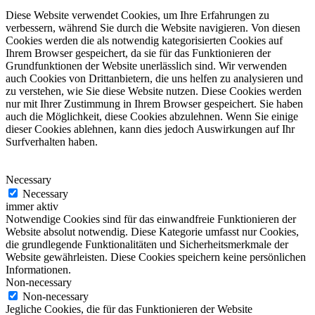
Diese Website verwendet Cookies, um Ihre Erfahrungen zu
verbessern, während Sie durch die Website navigieren. Von diesen
Cookies werden die als notwendig kategorisierten Cookies auf
Ihrem Browser gespeichert, da sie für das Funktionieren der
Grundfunktionen der Website unerlässlich sind. Wir verwenden
auch Cookies von Drittanbietern, die uns helfen zu analysieren und
zu verstehen, wie Sie diese Website nutzen. Diese Cookies werden
nur mit Ihrer Zustimmung in Ihrem Browser gespeichert. Sie haben
auch die Möglichkeit, diese Cookies abzulehnen. Wenn Sie einige
dieser Cookies ablehnen, kann dies jedoch Auswirkungen auf Ihr
Surfverhalten haben.
Necessary
Necessary
immer aktiv
Notwendige Cookies sind für das einwandfreie Funktionieren der
Website absolut notwendig. Diese Kategorie umfasst nur Cookies,
die grundlegende Funktionalitäten und Sicherheitsmerkmale der
Website gewährleisten. Diese Cookies speichern keine persönlichen
Informationen.
Non-necessary
Non-necessary
Jegliche Cookies, die für das Funktionieren der Website