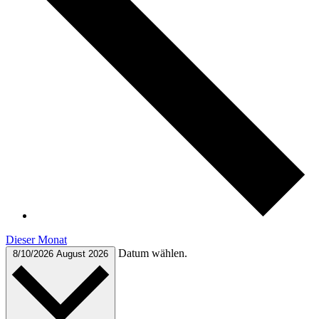
Dieser Monat
Datum wählen.
8/10/2026
August 2026