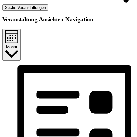
Suche Veranstaltungen
Veranstaltung Ansichten-Navigation
Monat