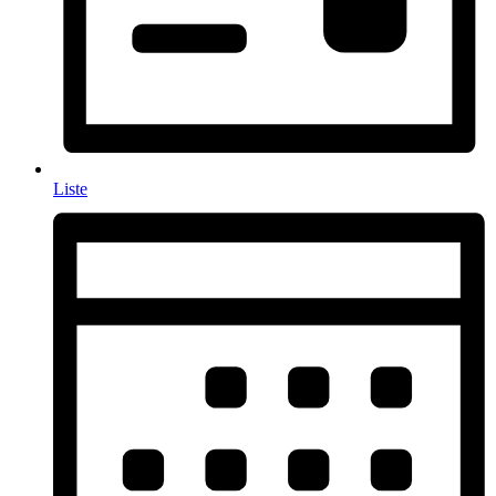
Liste