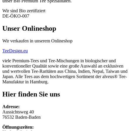
unser Bio Premium Tee Spezialitäten.
Wir sind Bio zertifiziert
DE-ÖKO-007
Unser Onlineshop
Wir verkaufen in unserem Onlineshop
TeeDesign.eu
viele Premium-Tees und Tee-Mischungen in biologischer und
konventioneller Qualität sowie eine große Auswahl an exklusiven
und wertvollen Tee-Raritäten aus China, Indien, Nepal, Taiwan und
Japan. Alle Tees aus dem hochwertigen Sortiment der alveus® Tee-
Manufaktur in Hamburg.
Hier finden Sie uns
Adresse:
Aussichtsweg 40
76532 Baden-Baden
Öffnungszeiten: