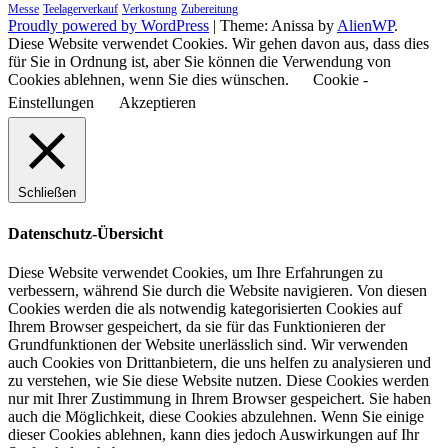
Messe
Teelagerverkauf
Verkostung
Zubereitung
Proudly powered by WordPress
|
Theme: Anissa by
AlienWP
.
Diese Website verwendet Cookies. Wir gehen davon aus, dass dies
für Sie in Ordnung ist, aber Sie können die Verwendung von
Cookies ablehnen, wenn Sie dies wünschen.
Cookie -
Einstellungen
Akzeptieren
Schließen
Datenschutz-Übersicht
Diese Website verwendet Cookies, um Ihre Erfahrungen zu
verbessern, während Sie durch die Website navigieren. Von diesen
Cookies werden die als notwendig kategorisierten Cookies auf
Ihrem Browser gespeichert, da sie für das Funktionieren der
Grundfunktionen der Website unerlässlich sind. Wir verwenden
auch Cookies von Drittanbietern, die uns helfen zu analysieren und
zu verstehen, wie Sie diese Website nutzen. Diese Cookies werden
nur mit Ihrer Zustimmung in Ihrem Browser gespeichert. Sie haben
auch die Möglichkeit, diese Cookies abzulehnen. Wenn Sie einige
dieser Cookies ablehnen, kann dies jedoch Auswirkungen auf Ihr