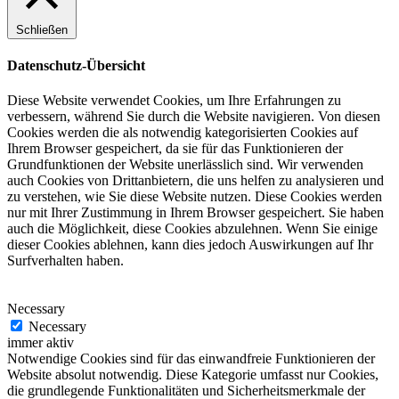
Schließen
Datenschutz-Übersicht
Diese Website verwendet Cookies, um Ihre Erfahrungen zu
verbessern, während Sie durch die Website navigieren. Von diesen
Cookies werden die als notwendig kategorisierten Cookies auf
Ihrem Browser gespeichert, da sie für das Funktionieren der
Grundfunktionen der Website unerlässlich sind. Wir verwenden
auch Cookies von Drittanbietern, die uns helfen zu analysieren und
zu verstehen, wie Sie diese Website nutzen. Diese Cookies werden
nur mit Ihrer Zustimmung in Ihrem Browser gespeichert. Sie haben
auch die Möglichkeit, diese Cookies abzulehnen. Wenn Sie einige
dieser Cookies ablehnen, kann dies jedoch Auswirkungen auf Ihr
Surfverhalten haben.
Necessary
Necessary
immer aktiv
Notwendige Cookies sind für das einwandfreie Funktionieren der
Website absolut notwendig. Diese Kategorie umfasst nur Cookies,
die grundlegende Funktionalitäten und Sicherheitsmerkmale der