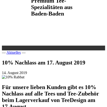
Premium Tee-
Spezialitäten aus
Baden-Baden
—
Aktuelles
—
10% Nachlass am 17. August 2019
14. August 2019
Für unsere lieben Kunden gibt es 10%
Nachlass auf alle Tees und Tee-Zubehör
beim Lagerverkauf von TeeDesign am
17.August.