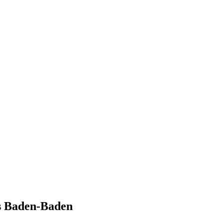
s Baden-Baden