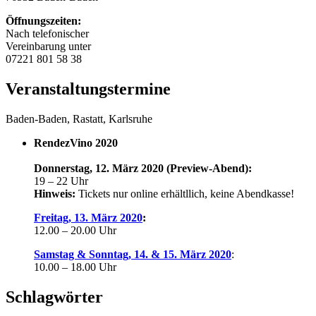
Öffnungszeiten:
Nach telefonischer
Vereinbarung unter
07221 801 58 38
Veranstaltungstermine
Baden-Baden, Rastatt, Karlsruhe
RendezVino 2020
Donnerstag, 12. März 2020 (Preview-Abend):
19 – 22 Uhr
Hinweis:
Tickets nur online erhältllich, keine Abendkasse!
Freitag, 13. März 2020
:
12.00 – 20.00 Uhr
Samstag & Sonntag, 14. & 15. März 2020
:
10.00 – 18.00 Uhr
Schlagwörter