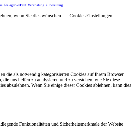
se
Teelagerverkauf
Verkostung
Zubereitung
blehnen, wenn Sie dies wünschen.
Cookie -Einstellungen
en die als notwendig kategorisierten Cookies auf Ihrem Browser
 die uns helfen zu analysieren und zu verstehen, wie Sie diese
ies abzulehnen. Wenn Sie einige dieser Cookies ablehnen, kann dies
ndlegende Funktionalitäten und Sicherheitsmerkmale der Website