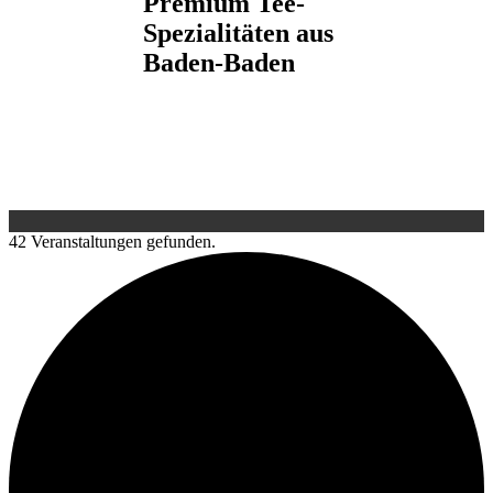
Premium Tee-
Spezialitäten aus
Baden-Baden
42 Veranstaltungen gefunden.