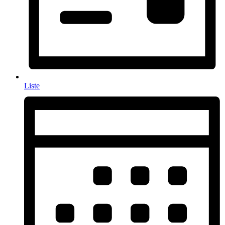
Liste