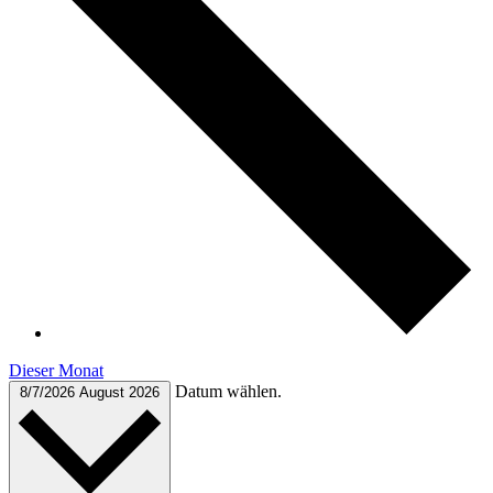
Dieser Monat
Datum wählen.
8/7/2026
August 2026