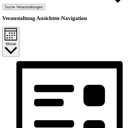
Suche Veranstaltungen
Veranstaltung Ansichten-Navigation
Monat