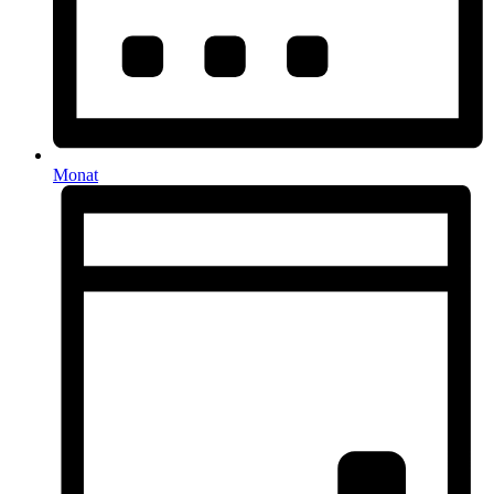
Monat