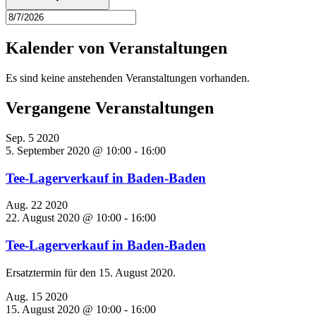
Kalender von Veranstaltungen
Es sind keine anstehenden Veranstaltungen vorhanden.
Vergangene Veranstaltungen
Sep.
5
2020
5. September 2020 @ 10:00
-
16:00
Tee-Lagerverkauf in Baden-Baden
Aug.
22
2020
22. August 2020 @ 10:00
-
16:00
Tee-Lagerverkauf in Baden-Baden
Ersatztermin für den 15. August 2020.
Aug.
15
2020
15. August 2020 @ 10:00
-
16:00