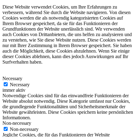
Diese Website verwendet Cookies, um Ihre Erfahrungen zu
verbessern, während Sie durch die Website navigieren. Von diesen
Cookies werden die als notwendig kategorisierten Cookies auf
Ihrem Browser gespeichert, da sie für das Funktionieren der
Grundfunktionen der Website unerlässlich sind. Wir verwenden
auch Cookies von Drittanbietern, die uns helfen zu analysieren und
zu verstehen, wie Sie diese Website nutzen. Diese Cookies werden
nur mit Ihrer Zustimmung in Ihrem Browser gespeichert. Sie haben
auch die Möglichkeit, diese Cookies abzulehnen. Wenn Sie einige
dieser Cookies ablehnen, kann dies jedoch Auswirkungen auf Ihr
Surfverhalten haben.
Necessary
Necessary
immer aktiv
Notwendige Cookies sind für das einwandfreie Funktionieren der
Website absolut notwendig. Diese Kategorie umfasst nur Cookies,
die grundlegende Funktionalitäten und Sicherheitsmerkmale der
Website gewährleisten. Diese Cookies speichern keine persönlichen
Informationen.
Non-necessary
Non-necessary
Jegliche Cookies, die für das Funktionieren der Website