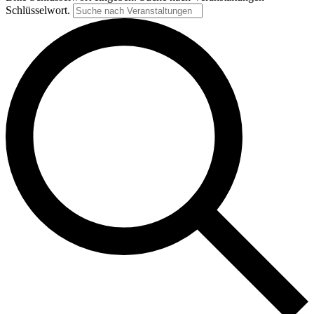
Schlüsselwort.