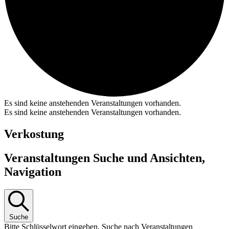
Es sind keine anstehenden Veranstaltungen vorhanden.
Es sind keine anstehenden Veranstaltungen vorhanden.
Verkostung
Veranstaltungen Suche und Ansichten,
Navigation
Suche
Bitte Schlüsselwort eingeben. Suche nach Veranstaltungen