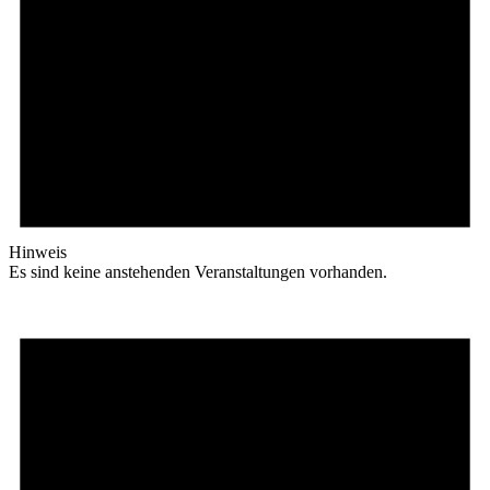
Hinweis
Es sind keine anstehenden Veranstaltungen vorhanden.