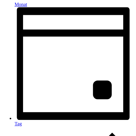
Monat
Tag