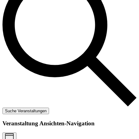
Suche Veranstaltungen
Veranstaltung Ansichten-Navigation