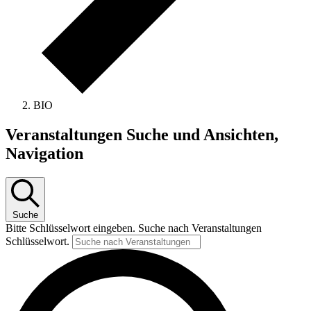
BIO
Veranstaltungen Suche und Ansichten,
Navigation
Suche
Bitte Schlüsselwort eingeben. Suche nach Veranstaltungen
Schlüsselwort.