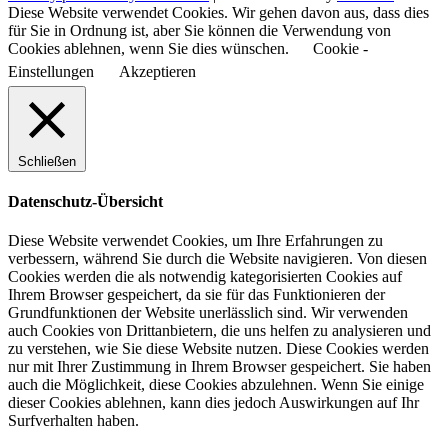
Diese Website verwendet Cookies. Wir gehen davon aus, dass dies
für Sie in Ordnung ist, aber Sie können die Verwendung von
Cookies ablehnen, wenn Sie dies wünschen.
Cookie -
Einstellungen
Akzeptieren
Schließen
Datenschutz-Übersicht
Diese Website verwendet Cookies, um Ihre Erfahrungen zu
verbessern, während Sie durch die Website navigieren. Von diesen
Cookies werden die als notwendig kategorisierten Cookies auf
Ihrem Browser gespeichert, da sie für das Funktionieren der
Grundfunktionen der Website unerlässlich sind. Wir verwenden
auch Cookies von Drittanbietern, die uns helfen zu analysieren und
zu verstehen, wie Sie diese Website nutzen. Diese Cookies werden
nur mit Ihrer Zustimmung in Ihrem Browser gespeichert. Sie haben
auch die Möglichkeit, diese Cookies abzulehnen. Wenn Sie einige
dieser Cookies ablehnen, kann dies jedoch Auswirkungen auf Ihr
Surfverhalten haben.