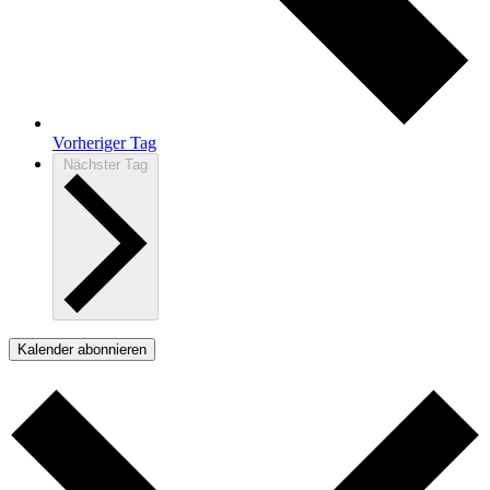
Vorheriger Tag
Nächster Tag
Kalender abonnieren