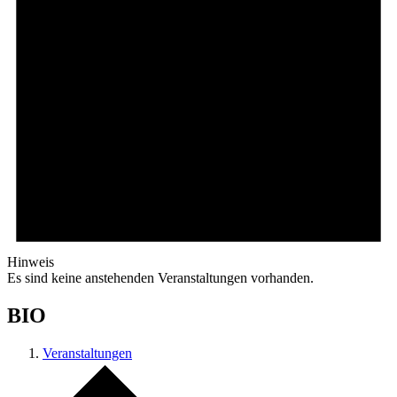
Hinweis
Es sind keine anstehenden Veranstaltungen vorhanden.
BIO
Veranstaltungen