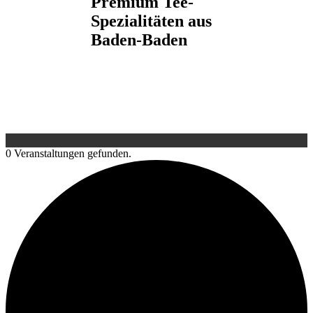
Premium Tee-
Spezialitäten aus
Baden-Baden
0 Veranstaltungen gefunden.