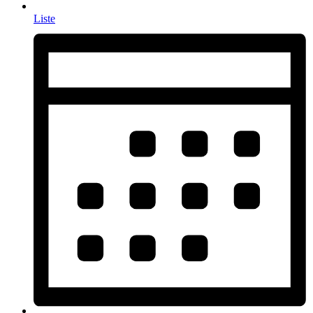
Liste