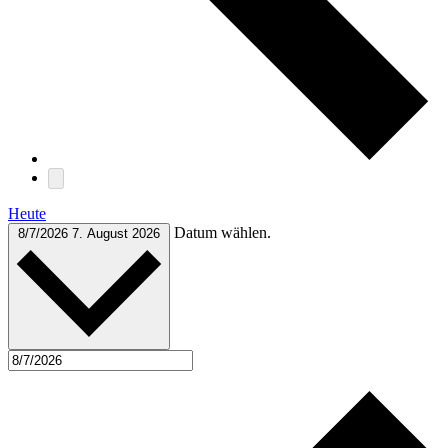
Heute
Datum wählen.
8/7/2026
7. August 2026